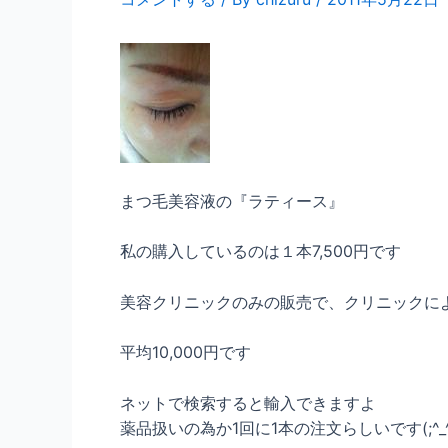
まつ毛美容液の『ラティース』
私の購入しているのは１本7,500円です
美容クリニックのみの販売で、クリニックによっ
平均10,000円です
ネットで検索すると輸入できますよ
薬品扱いの為か1回に1本の注文らしいです(;^_