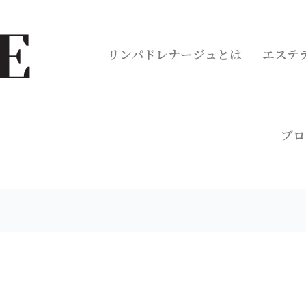
リンパドレナージュとは
エステ
ブロ