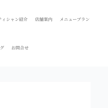
ティシャン紹介
店舗案内
メニュープラン
グ
お問合せ