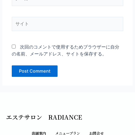
ー
ル
*
サ
イ
ト
次回のコメントで使用するためブラウザーに自分
の名前、メールアドレス、サイトを保存する。
エステサロン RADIANCE
店舗案内
メニュープラン
お問合せ