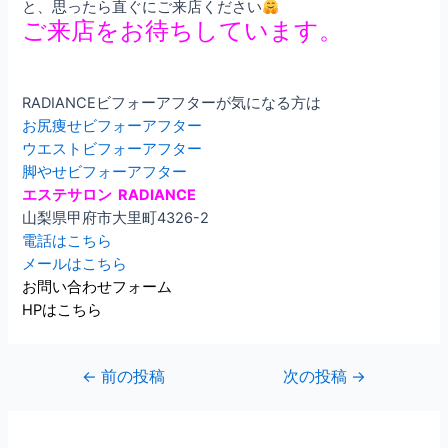
と、思ったら直ぐにご来店ください
ご来店をお待ちしています。
RADIANCEビフォーアフターが気になる方は
お尻痩せビフォーアフター
ウエストビフォーアフター
脚やせビフォーアフター
エステサロン RADIANCE
山梨県甲府市大里町4326-2
電話はこちら
メールはこちら
お問い合わせフォーム
HPはこちら
←
前の投稿
次の投稿
→