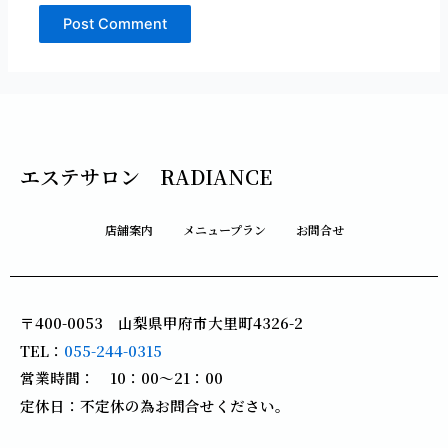
エステサロン RADIANCE
店舗案内
メニュープラン
お問合せ
〒400-0053 山梨県甲府市大里町4326-2
TEL：
055-244-0315
営業時間： 10：00～21：00
定休日：不定休の為お問合せください。