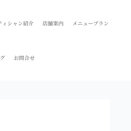
ティシャン紹介
店舗案内
メニュープラン
グ
お問合せ