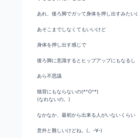
あれ、後ろ脚でガッて身体を押し出すみたい
あそこまでしなくてもいいけど
身体を押し出す感じで
後ろ脚に意識するとヒップアップにもなるし
あら不思議
猫背にもならないの(*^O^*)
(なれないの。)
なかなか、最初から出来る人がいないくらい
意外と難しいけどね。(。-∀-)