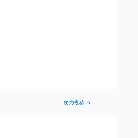
次の投稿
→