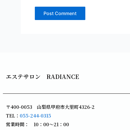
エステサロン RADIANCE
〒400-0053 山梨県甲府市大里町4326-2
TEL：
055-244-0315
営業時間： 10：00～21：00