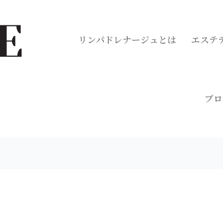
リンパドレナージュとは
エステ
ブロ