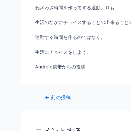
わざわざ時間を作ってする運動よりも
生活のなかにチョイスすることの出来ること
運動する時間を作るのではなく。
生活にチョイスをしよう。
Android携帯からの投稿
←
前の投稿
コメントする