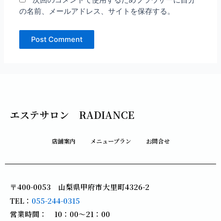
次回のコメントで使用するためブラウザーに自分
の名前、メールアドレス、サイトを保存する。
エステサロン RADIANCE
店舗案内
メニュープラン
お問合せ
〒400-0053 山梨県甲府市大里町4326-2
TEL：
055-244-0315
営業時間： 10：00～21：00