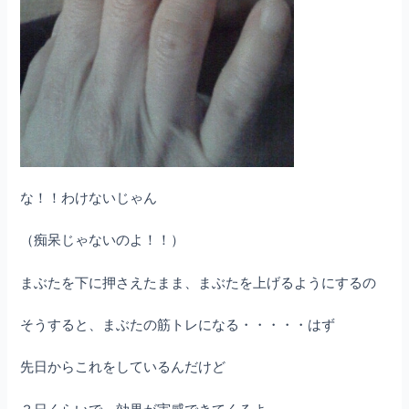
な！！わけないじゃん
（痴呆じゃないのよ！！）
まぶたを下に押さえたまま、まぶたを上げるようにするの
そうすると、まぶたの筋トレになる・・・・・はず
先日からこれをしているんだけど