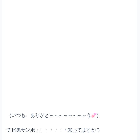
（いつも、ありがと～～～～～～～～う
）
チビ黒サンボ・・・・・・・知ってますか？