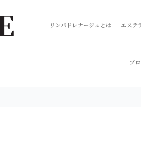
リンパドレナージュとは
エステ
ブロ