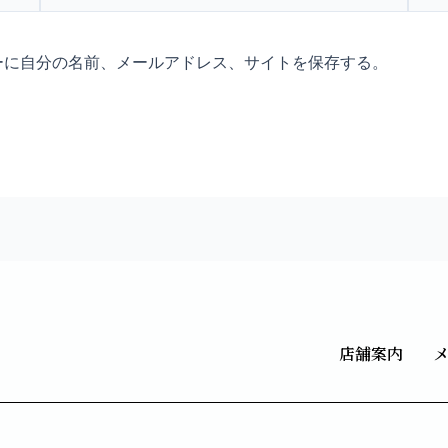
ル
ト
*
ーに自分の名前、メールアドレス、サイトを保存する。
店舗案内