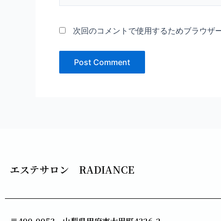
*
次回のコメントで使用するためブラウザ
エステサロン RADIANCE