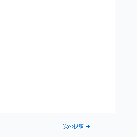
次の投稿
→