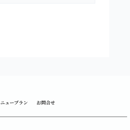
メニュープラン
お問合せ