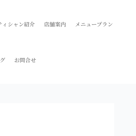
ティシャン紹介
店舗案内
メニュープラン
グ
お問合せ