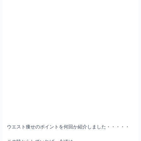
ウエスト痩せのポイントを何回か紹介しました・・・・・