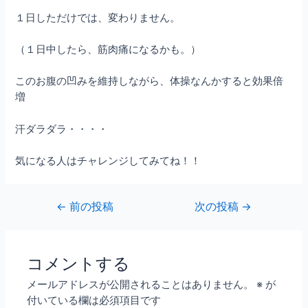
１日しただけでは、変わりません。
（１日中したら、筋肉痛になるかも。）
このお腹の凹みを維持しながら、体操なんかすると効果倍
増
汗ダラダラ・・・・
気になる人はチャレンジしてみてね！！
←
前の投稿
次の投稿
→
コメントする
メールアドレスが公開されることはありません。
※
が
付いている欄は必須項目です