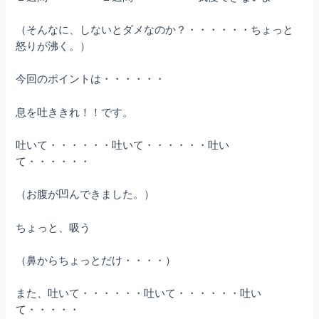
（そんなに、しないとダメなのか？・・・・・・ちょっと
怒りが沸く。）
今回のポイントは・・・・・・
息を吐ききれ！！です。
吐いて・・・・・・吐いて・・・・・・吐い
て・・・・・・
（お腹が凹んできました。）
ちょっと、吸う
（鼻からちょっとだけ・・・・）
また、吐いて・・・・・・吐いて・・・・・・吐い
て・・・・・