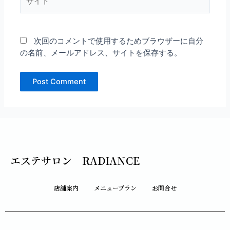
イ
ト
次回のコメントで使用するためブラウザーに自分
の名前、メールアドレス、サイトを保存する。
エステサロン RADIANCE
店舗案内
メニュープラン
お問合せ