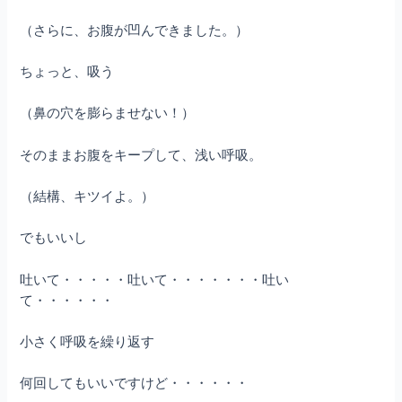
（さらに、お腹が凹んできました。）
ちょっと、吸う
（鼻の穴を膨らませない！）
そのままお腹をキープして、浅い呼吸。
（結構、キツイよ。）
でもいいし
吐いて・・・・・吐いて・・・・・・・吐い
て・・・・・・
小さく呼吸を繰り返す
何回してもいいですけど・・・・・・