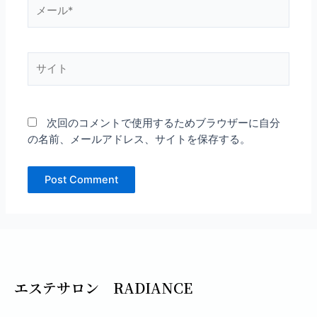
メ
ー
ル
*
サ
イ
ト
次回のコメントで使用するためブラウザーに自分
の名前、メールアドレス、サイトを保存する。
エステサロン RADIANCE