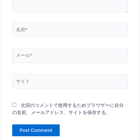
名
前
*
メ
ー
ル
*
サ
イ
ト
次回のコメントで使用するためブラウザーに自分
の名前、メールアドレス、サイトを保存する。