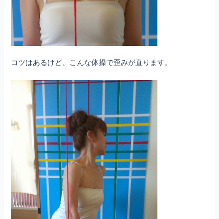
コツはあるけど、こんな体操で歪みが直ります。