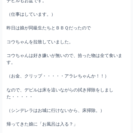
デビルもお盆です。
（仕事はしています。）
昨日は娘が同級生たちとＢＢＱだったので
コウちゃんを拉致していました。
コウちゃんは好き嫌いが無いので、拾った物は全て食いま
す。
（お金、クリップ・・・・・アラレちゃんか！！）
なので、デビルは床を這いながらの拭き掃除をしまし
た・・・・・
（シンデレラはお城に行けないから、床掃除。）
帰ってきた娘に「お風呂は入る？」