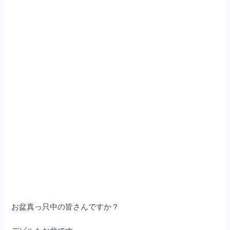
お盆真っ只中の皆さんですか？