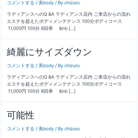
コメントする
/
美body
/ By
chizuru
ラディアンスへのQ &A ラディアンス店内 ご来店からの流れ
エステを超えたボディメンテナンス 100分ボディコース
11,000円 100分 8回券 &nb […]
綺麗にサイズダウン
コメントする
/
美body
/ By
chizuru
ラディアンスへのQ &A ラディアンス店内 ご来店からの流れ
エステを超えたボディメンテナンス 100分ボディコース
11,000円 100分 8回券 &nb […]
可能性
コメントする
/
美body
/ By
chizuru