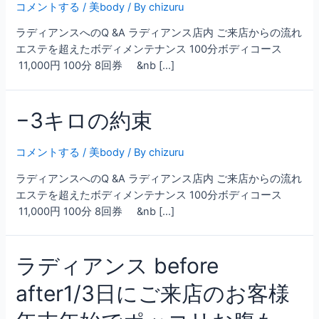
コメントする
/
美body
/ By
chizuru
ラディアンスへのQ &A ラディアンス店内 ご来店からの流れ
エステを超えたボディメンテナンス 100分ボディコース
11,000円 100分 8回券 &nb […]
−3キロの約束
コメントする
/
美body
/ By
chizuru
ラディアンスへのQ &A ラディアンス店内 ご来店からの流れ
エステを超えたボディメンテナンス 100分ボディコース
11,000円 100分 8回券 &nb […]
ラディアンス before
after1/3日にご来店のお客様