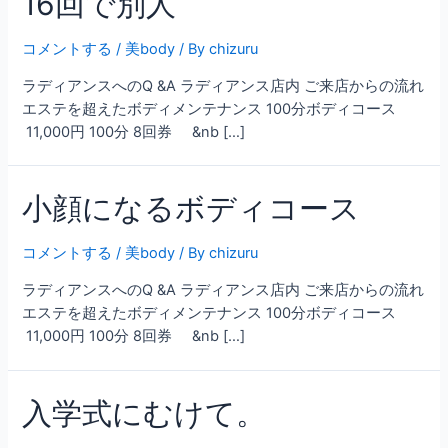
16回で別人
コメントする
/
美body
/ By
chizuru
ラディアンスへのQ &A ラディアンス店内 ご来店からの流れ
エステを超えたボディメンテナンス 100分ボディコース
11,000円 100分 8回券 &nb […]
小顔になるボディコース
コメントする
/
美body
/ By
chizuru
ラディアンスへのQ &A ラディアンス店内 ご来店からの流れ
エステを超えたボディメンテナンス 100分ボディコース
11,000円 100分 8回券 &nb […]
入学式にむけて。