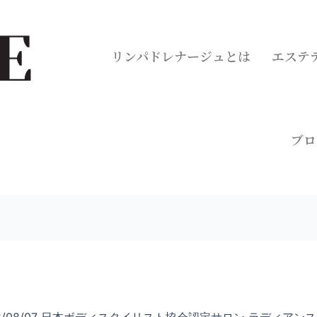
リンパドレナージュとは
エステ
ブロ