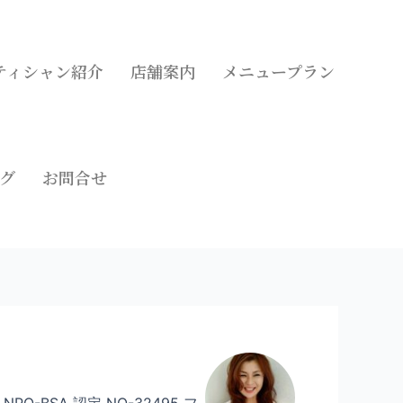
ティシャン紹介
店舗案内
メニュープラン
グ
お問合せ